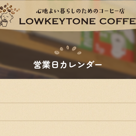
営業日カレンダー