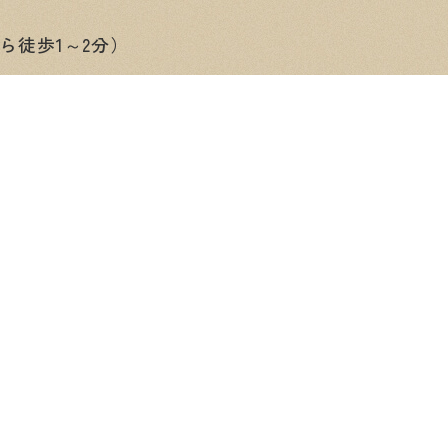
ら徒歩1～2分）