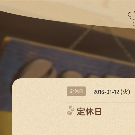
2016-01-12 (火)
定休日
定休日