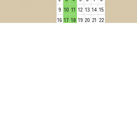
9
10
11
12
13
14
15
16
17
18
19
20
21
22
23
24
25
26
27
28
29
30
31
2026年9月
日
月
火
水
木
金
土
1
2
3
4
5
6
7
8
9
10
11
12
13
14
15
16
17
18
19
20
21
22
23
24
25
26
27
28
29
30
営業日カレンダー