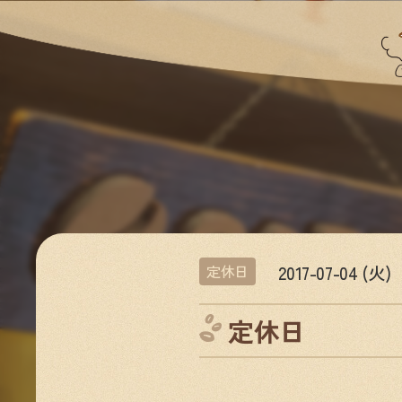
2017-07-04 (火)
定休日
定休日