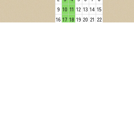
9
10
11
12
13
14
15
16
17
18
19
20
21
22
23
24
25
26
27
28
29
30
31
2026年9月
日
月
火
水
木
金
土
1
2
3
4
5
6
7
8
9
10
11
12
13
14
15
16
17
18
19
20
21
22
23
24
25
26
27
28
29
30
営業日カレンダー