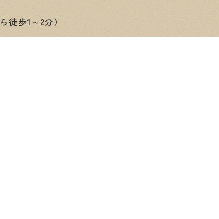
ら徒歩1～2分）