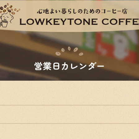
営業日カレンダー