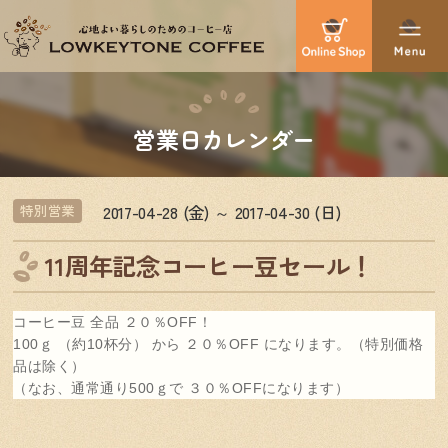
営業日カレンダー
2017-04-28 (金) ～ 2017-04-30 (日)
特別営業
11周年記念コーヒー豆セール！
コーヒー豆 全品 ２０％OFF！
100ｇ （約10杯分） から ２０％OFF になります。（特別価格
品は除く）
（なお、通常通り500ｇで ３０％OFFになります）