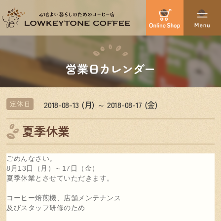
営業日カレンダー
2018-08-13 (月) ～ 2018-08-17 (金)
定休日
夏季休業
ごめんなさい。
8月13日（月）～17日（金）
夏季休業とさせていただきます。
コーヒー焙煎機、店舗メンテナンス
及びスタッフ研修のため