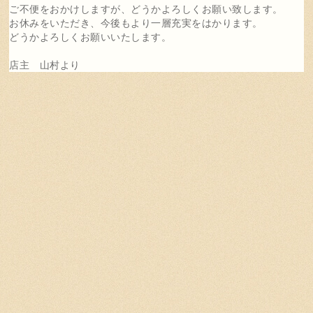
ご不便をおかけしますが、どうかよろしくお願い致します。
お休みをいただき、今後もより一層充実をはかります。
どうかよろしくお願いいたします。
店主 山村より