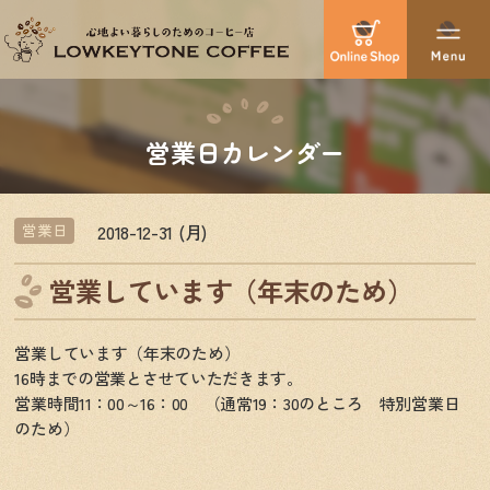
営業日カレンダー
2018-12-31 (月)
営業日
営業しています（年末のため）
営業しています（年末のため）
16時までの営業とさせていただきます。
営業時間11：00～16：00 （通常19：30のところ 特別営業日
のため）