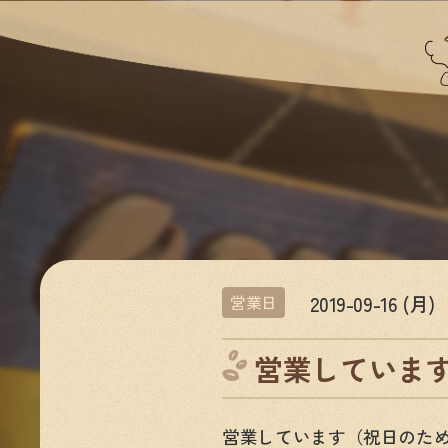
2019-09-16 (月)
営業日
営業していま
営業しています（祝日のた