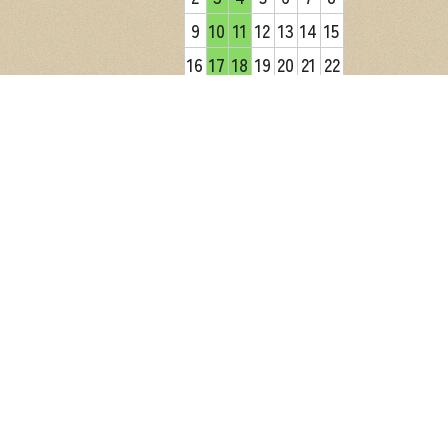
9
10
11
12
13
14
15
16
17
18
19
20
21
22
23
24
25
26
27
28
29
30
31
2026年9月
日
月
火
水
木
金
土
1
2
3
4
5
6
7
8
9
10
11
12
13
14
15
16
17
18
19
20
21
22
23
24
25
26
27
28
29
30
営業日カレンダー