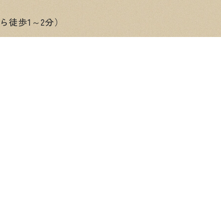
ら徒歩1～2分）