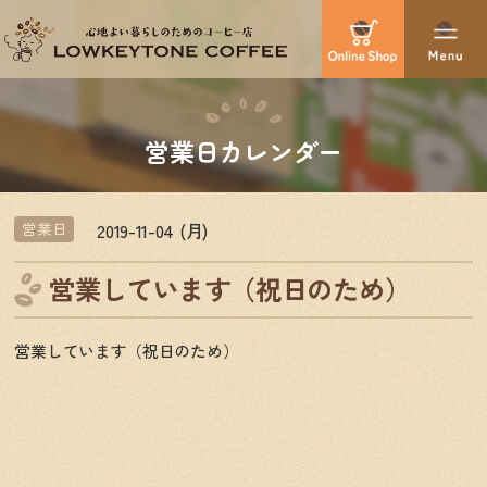
営業日カレンダー
2019-11-04 (月)
営業日
営業しています（祝日のため）
営業しています（祝日のため）