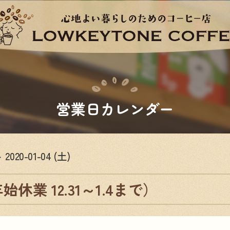
営業日カレンダー
～ 2020-01-04 (土)
休業 12.31～1.4まで）