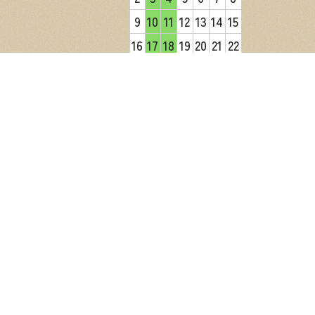
9
10
11
12
13
14
15
16
17
18
19
20
21
22
23
24
25
26
27
28
29
30
31
2026年9月
日
月
火
水
木
金
土
1
2
3
4
5
6
7
8
9
10
11
12
13
14
15
16
17
18
19
20
21
22
23
24
25
26
27
28
29
30
営業日カレンダー