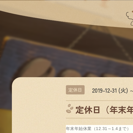
2019-12-31 (火) 
定休日
定休日（年末年始
年末年始休業（12.31～1.4まで）