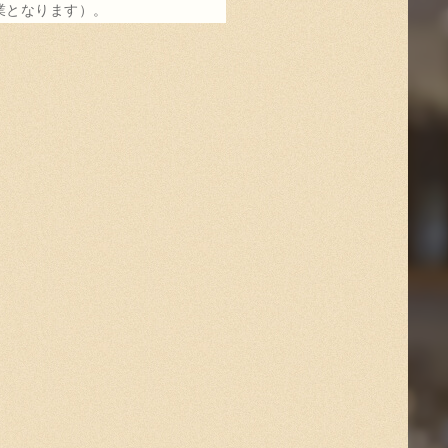
営業となります）。