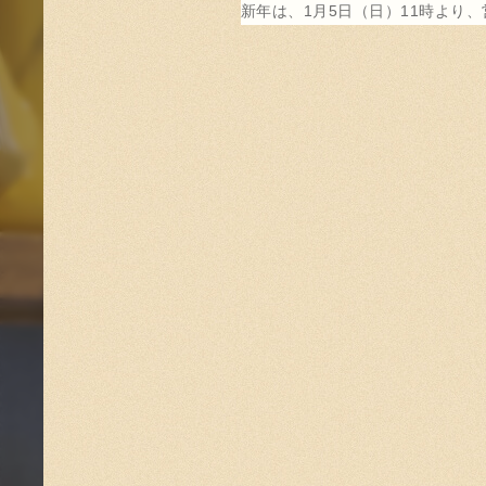
新年は、1月5日（日）11時より、