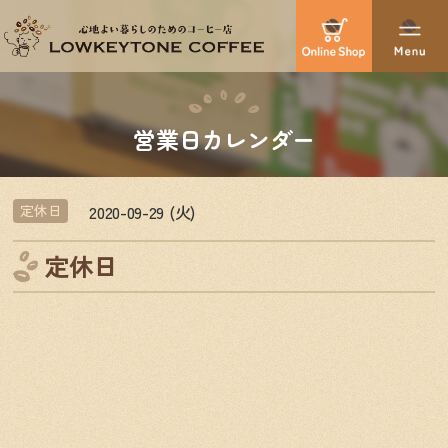
営業日カレンダー
2020-09-29 (火)
定休日
定休日