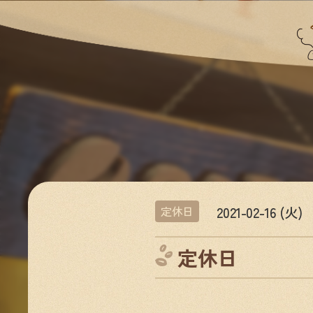
2021-02-16 (火)
定休日
定休日