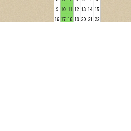
9
10
11
12
13
14
15
16
17
18
19
20
21
22
23
24
25
26
27
28
29
30
31
2026年9月
日
月
火
水
木
金
土
1
2
3
4
5
6
7
8
9
10
11
12
13
14
15
16
17
18
19
20
21
22
23
24
25
26
27
28
29
30
営業日カレンダー