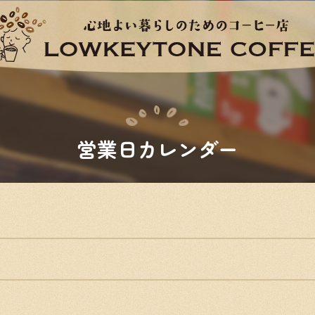
営業日カレンダー