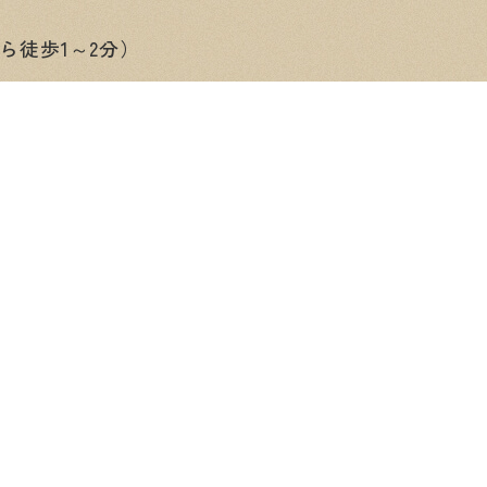
ら徒歩1～2分）