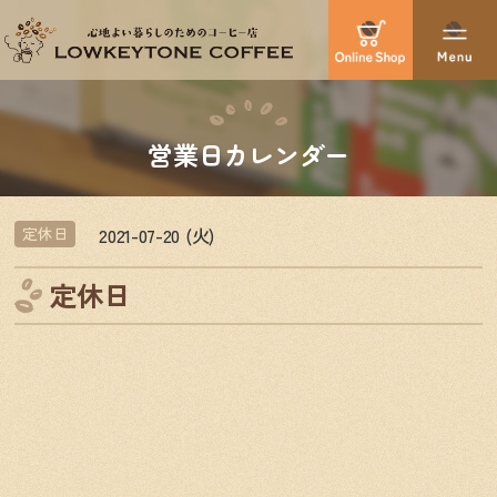
営業日カレンダー
2021-07-20 (火)
定休日
定休日