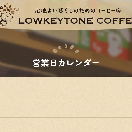
営業日カレンダー