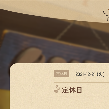
2021-12-21 (火)
定休日
定休日