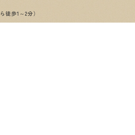
ら徒歩1～2分）