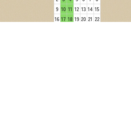
9
10
11
12
13
14
15
16
17
18
19
20
21
22
23
24
25
26
27
28
29
30
31
2026年9月
日
月
火
水
木
金
土
1
2
3
4
5
6
7
8
9
10
11
12
13
14
15
16
17
18
19
20
21
22
23
24
25
26
27
28
29
30
営業日カレンダー