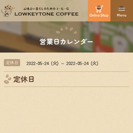
営業日カレンダー
2022-05-24 (火) ～ 2022-05-24 (火)
定休日
定休日