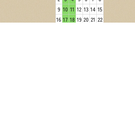
9
10
11
12
13
14
15
16
17
18
19
20
21
22
23
24
25
26
27
28
29
30
31
2026年9月
日
月
火
水
木
金
土
1
2
3
4
5
6
7
8
9
10
11
12
13
14
15
16
17
18
19
20
21
22
23
24
25
26
27
28
29
30
営業日カレンダー