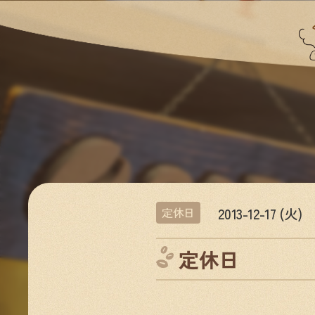
2013-12-17 (火)
定休日
定休日