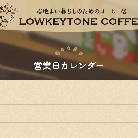
営業日カレンダー