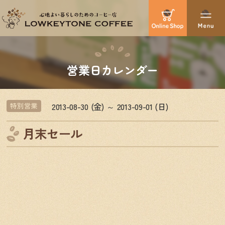
営業日カレンダー
2013-08-30 (金) ～ 2013-09-01 (日)
特別営業
月末セール