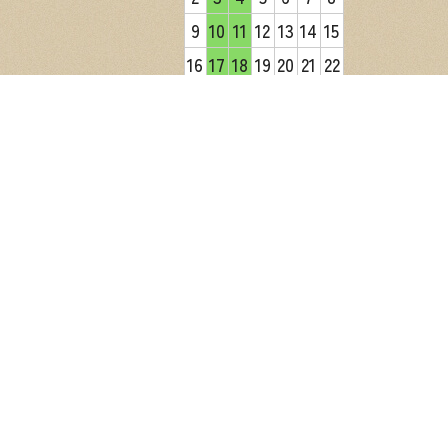
9
10
11
12
13
14
15
16
17
18
19
20
21
22
23
24
25
26
27
28
29
30
31
2026年9月
日
月
火
水
木
金
土
1
2
3
4
5
6
7
8
9
10
11
12
13
14
15
16
17
18
19
20
21
22
23
24
25
26
27
28
29
30
営業日カレンダー