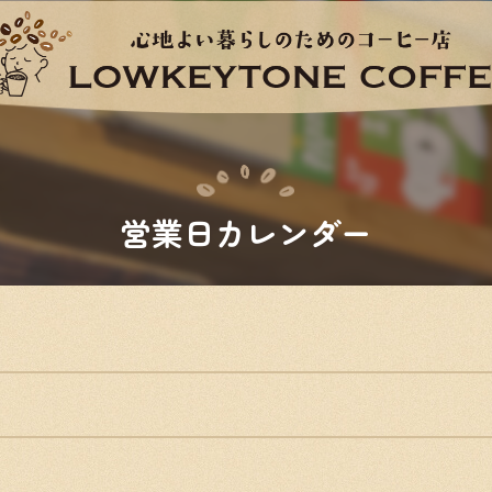
営業日カレンダー