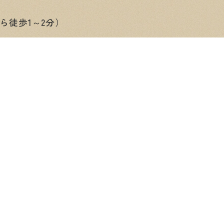
ら徒歩1～2分）