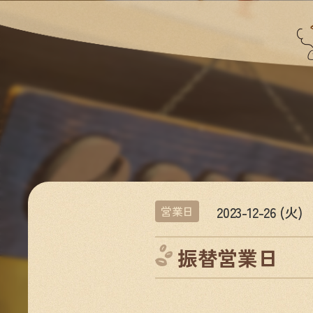
2023-12-26 (火)
営業日
振替営業日