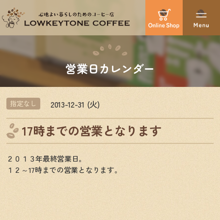
営業日カレンダー
2013-12-31 (火)
指定なし
17時までの営業となります
２０１３年最終営業日。
１２～17時までの営業となります。