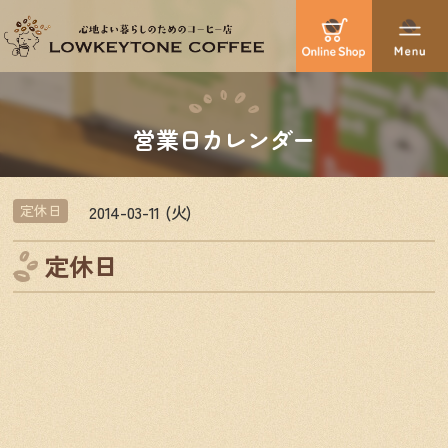
営業日カレンダー
2014-03-11 (火)
定休日
定休日