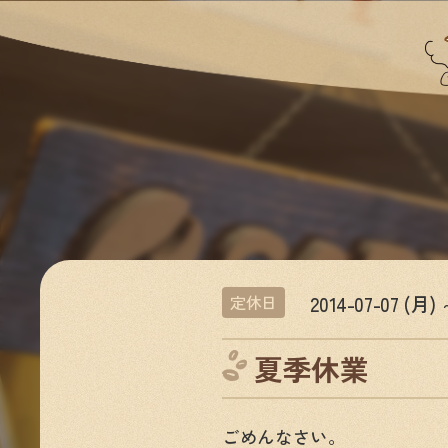
2014-07-07 (月) 
定休日
夏季休業
ごめんなさい。