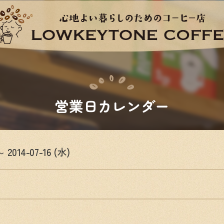
営業日カレンダー
～ 2014-07-16 (水)