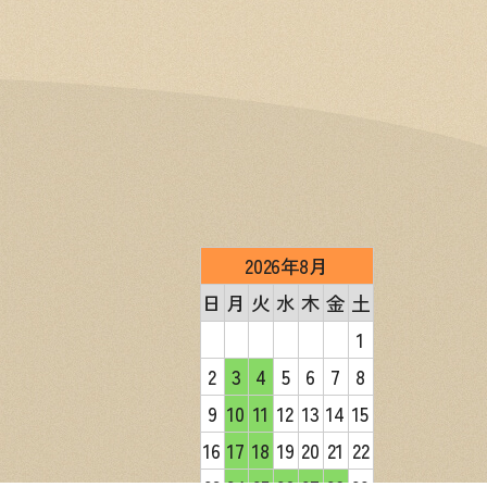
2026年8月
日
月
火
水
木
金
土
1
2
3
4
5
6
7
8
9
10
11
12
13
14
15
16
17
18
19
20
21
22