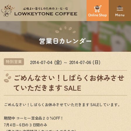
営業日カレンダー
2014-07-04 (金) ～ 2014-07-06 (日)
特別営業
ごめんなさい！しばらくお休みさせ
ていただきます SALE
ごめんなさい！
しばらくお休みさせていただきます SALEしています。
期間中 コーヒー豆全品２０％OFF！
7月4日～6日の３日間のみ