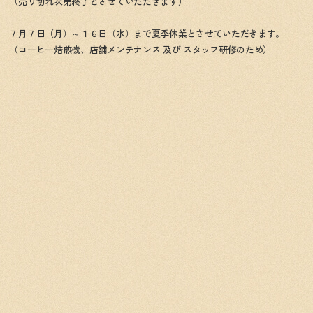
（売り切れ次第終了とさせていただきます）
７月７日（月）～１６日（水）まで夏季休業とさせていただきます。
（コーヒー焙煎機、店舗メンテナンス 及び スタッフ研修のため）