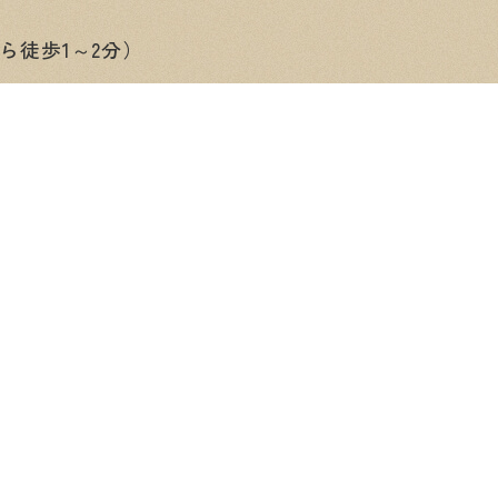
ら徒歩1～2分）