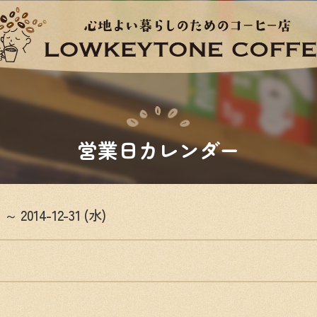
営業日カレンダー
) ～ 2014-12-31 (水)