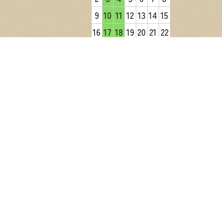
9
10
11
12
13
14
15
16
17
18
19
20
21
22
23
24
25
26
27
28
29
30
31
2026年9月
日
月
火
水
木
金
土
1
2
3
4
5
6
7
8
9
10
11
12
13
14
15
16
17
18
19
20
21
22
23
24
25
26
27
28
29
30
営業日カレンダー