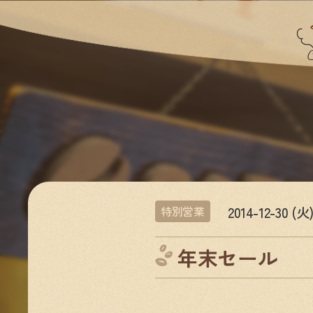
2014-12-30 (火
特別営業
年末セール