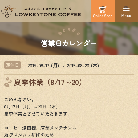
営業日カレンダー
2015-08-17 (月) ～ 2015-08-20 (木)
定休日
夏季休業（8/17～20）
ごめんなさい。
8月17日（月）～20日（木）
夏季休業とさせていただきます。
コーヒー焙煎機、店舗メンテナンス
及びスタッフ研修のため