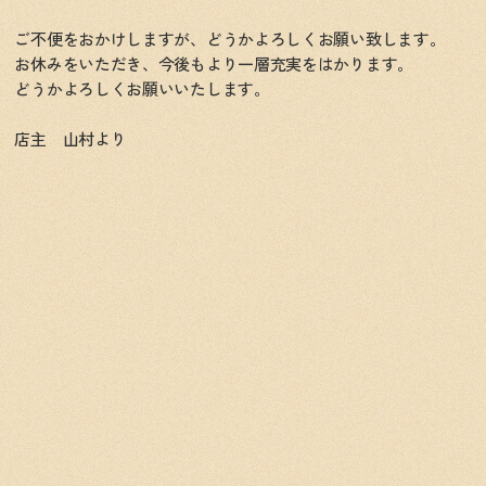
ご不便をおかけしますが、どうかよろしくお願い致します。
お休みをいただき、今後もより一層充実をはかります。
どうかよろしくお願いいたします。
店主 山村より