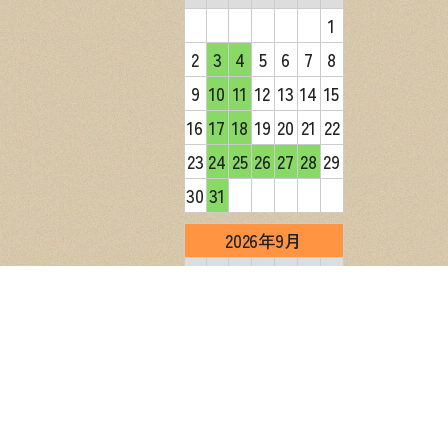
1
2
3
4
5
6
7
8
9
10
11
12
13
14
15
16
17
18
19
20
21
22
23
24
25
26
27
28
29
30
31
2026年9月
日
月
火
水
木
金
土
1
2
3
4
5
6
7
8
9
10
11
12
13
14
15
16
17
18
19
20
21
22
23
24
25
26
27
28
29
30