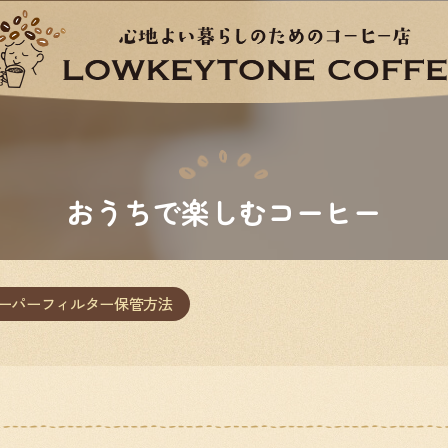
おうちで楽しむコーヒー
ーパーフィルター保管方法