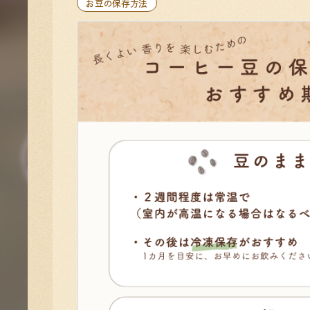
お豆の保存方法