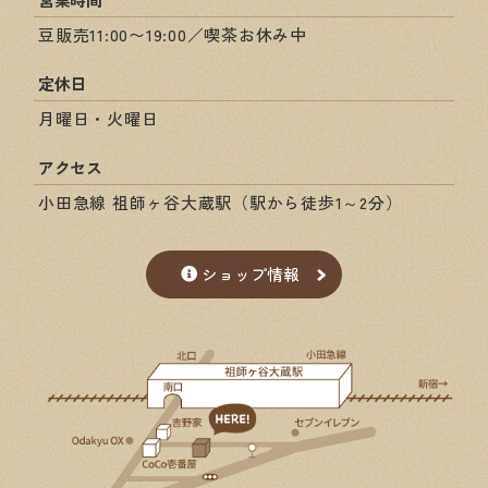
豆販売11:00〜19:00／喫茶お休み中
定休日
月曜日・火曜日
アクセス
小田急線 祖師ヶ谷大蔵駅（駅から徒歩1～2分）
ショップ情報