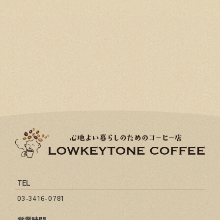
TEL
03-3416-0781
営業時間