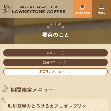
喫茶のこと
メニュー（3）
定番メニュー（7）
期間限定メニュー（12）
期間限定メニュー
珈琲豆屋のとろけるカフェオレプリン