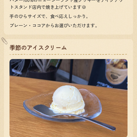
トスタンド店内で焼き上げています🍪
手のひらサイズで、食べ応えしっかり。
プレーン・ココアからお選びいただけます。
季節のアイスクリーム