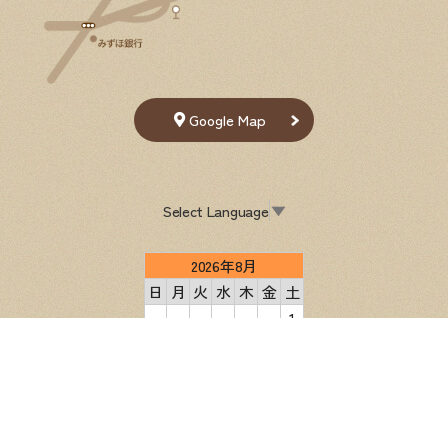
Google Map
Select Language
▼
2026年8月
日
月
火
水
木
金
土
1
2
3
4
5
6
7
8
9
10
11
12
13
14
15
16
17
18
19
20
21
22
23
24
25
26
27
28
29
30
31