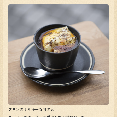
プリンのミルキーな甘さと