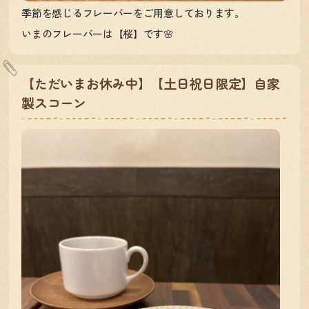
季節を感じるフレーバーをご用意しております。
いまのフレーバーは【桜】です🌸
【ただいまお休み中】【土日祝日限定】自家
製スコーン