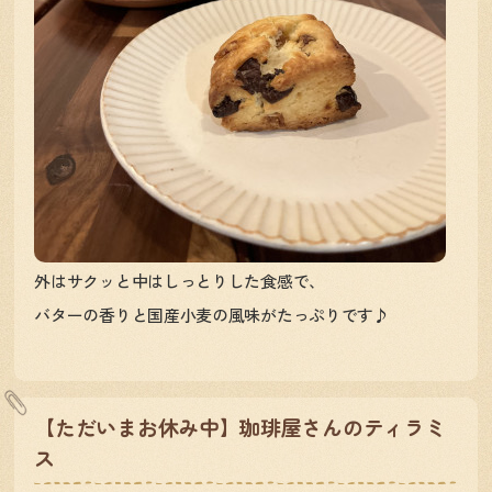
外はサクッと中はしっとりした食感で、
バターの香りと国産小麦の風味がたっぷりです♪
【ただいまお休み中】珈琲屋さんのティラミ
ス