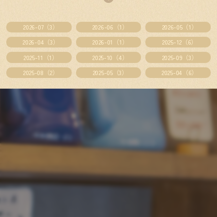
2026-07（3）
2026-06（1）
2026-05（1）
2026-04（3）
2026-01（1）
2025-12（6）
2025-11（1）
2025-10（4）
2025-09（3）
2025-08（2）
2025-05（3）
2025-04（6）