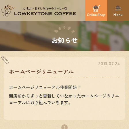
お知らせ
2013.07.24
ホームページリニューアル
ホームページリニューアル作業開始！
開店前からずっと更新していなかったホームページのリニ
ューアルに取り組んでいきます。
1