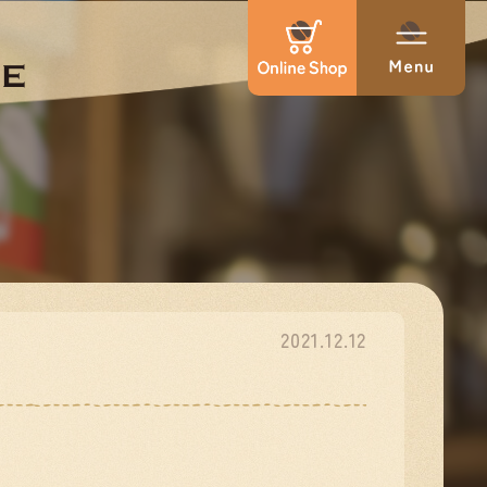
2021.12.12