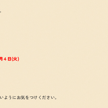
。
４日(火)
いようにお気をつけください。