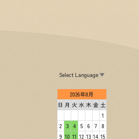
Select Language
▼
2026年8月
日
月
火
水
木
金
土
1
2
3
4
5
6
7
8
9
10
11
12
13
14
15