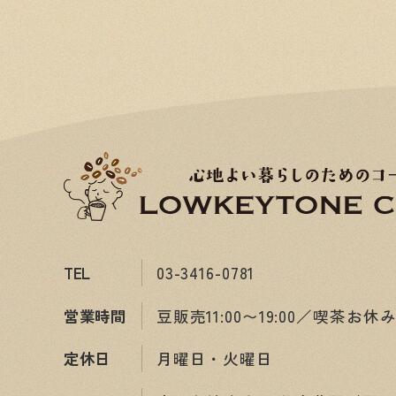
TEL
03-3416-0781
営業時間
豆販売11:00〜19:00／喫茶お休
定休日
月曜日・火曜日