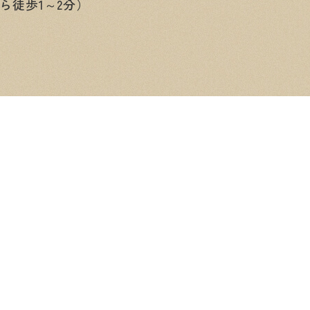
ら徒歩1～2分）