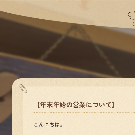
【年末年始の営業について】
こんにちは。