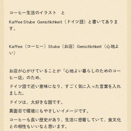
コーヒー生活のイラスト と
Kaffee Stube Gemütlichkeit（ドイツ語）と書いてありま
す。
Kaffee（コーヒー）Stube（お店）Gemütlichkeit（心地よ
い）
お店が心がけていることが「心地よい暮らしのためのコー
ヒー店」のため、
ドイツ語で近い意味になり、すごく気に入った言葉を入れ
ました。
ドイツは、大好きな国です。
真面目で環境にもやさしいイメージです。
コーヒーも長い歴史があり、生活に密着していて、食文化
との相性もいいなと思います。