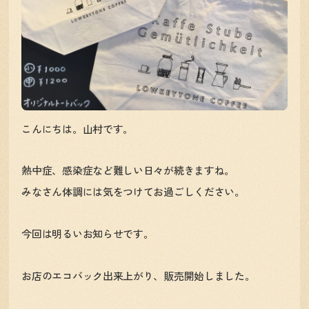
こんにちは。山村です。
熱中症、感染症など難しい日々が続きますね。
みなさん体調には気をつけてお過ごしください。
今回は明るいお知らせです。
お店のエコバック出来上がり、販売開始しました。