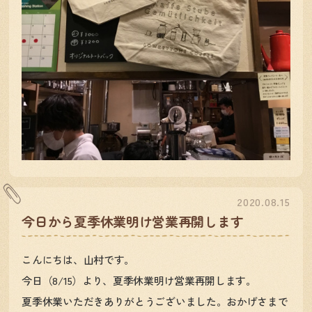
2020.08.15
今日から夏季休業明け営業再開します
こんにちは、山村です。
今日（8/15）より、夏季休業明け営業再開します。
夏季休業いただきありがとうございました。おかげさまで