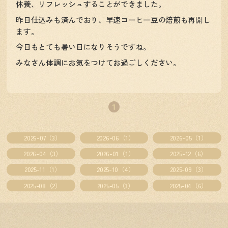
休養、リフレッシュすることができました。
昨日仕込みも済んでおり、早速コーヒー豆の焙煎も再開し
ます。
今日もとても暑い日になりそうですね。
みなさん体調にお気をつけてお過ごしください。
1
2026-07（3）
2026-06（1）
2026-05（1）
2026-04（3）
2026-01（1）
2025-12（6）
2025-11（1）
2025-10（4）
2025-09（3）
2025-08（2）
2025-05（3）
2025-04（6）