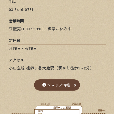
TEL
03-3416-0781
営業時間
豆販売11:00〜19:00／喫茶お休み中
定休日
月曜日・火曜日
アクセス
小田急線 祖師ヶ谷大蔵駅（駅から徒歩1～2分）
ショップ情報