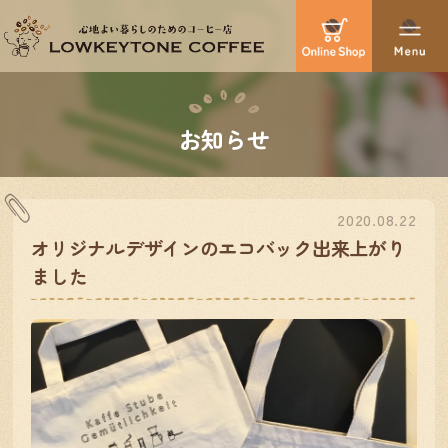
お知らせ
2020.08.22
オリジナルデザインのエコバック出来上がり
ました