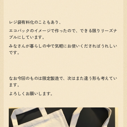
レジ袋有料化のこともあり、
エコバックのイメージで作ったので、できる限りリーズナ
ブルにしています。
みなさんが暮らしの中で気軽にお使いくださればうれしい
です。
なお今回のものは限定製造で、次はまた違う形も考えてい
ます。
よろしくお願いします。