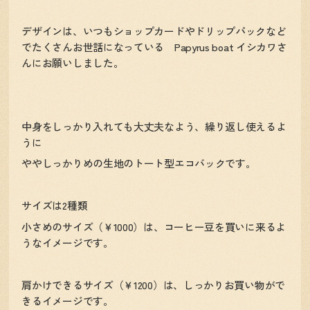
デザインは、いつもショップカードやドリップパックなど
でたくさんお世話になっている Papyrus boat イシカワさ
んにお願いしました。
中身をしっかり入れても大丈夫なよう、繰り返し使えるよ
うに
ややしっかりめの生地のトート型エコバックです。
サイズは2種類
小さめのサイズ（￥1000）は、コーヒー豆を買いに来るよ
うなイメージです。
肩かけできるサイズ（￥1200）は、しっかりお買い物がで
きるイメージです。