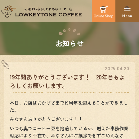
お知らせ
2025.04.20
19年間ありがとうございます！ 20年目もよ
ろしくお願いします。
本日、お店はおかげさまで19周年を迎えることができまし
た。
みなさんありがとうございます！！
いつも奥でコーヒー豆を焙煎しているか、増えた事務作業
対応により不在で、みなさんにご挨拶できずごめんなさ