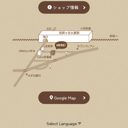
ショップ情報
Google Map
Select Language
▼