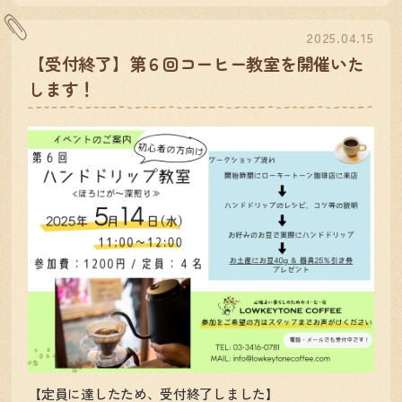
2025.04.15
【受付終了】第６回コーヒー教室を開催いた
します！
【定員に達したため、受付終了しました】