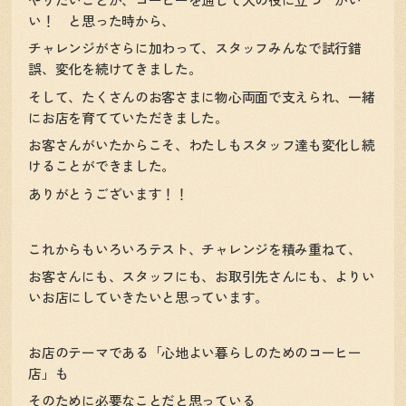
い！ と思った時から、
チャレンジがさらに加わって、スタッフみんなで試行錯
誤、変化を続けてきました。
そして、たくさんのお客さまに物心両面で支えられ、一緒
にお店を育てていただきました。
お客さんがいたからこそ、わたしもスタッフ達も変化し続
けることができました。
ありがとうございます！！
これからもいろいろテスト、チャレンジを積み重ねて、
お客さんにも、スタッフにも、お取引先さんにも、よりい
いお店にしていきたいと思っています。
お店のテーマである「心地よい暮らしのためのコーヒー
店」も
そのために必要なことだと思っている