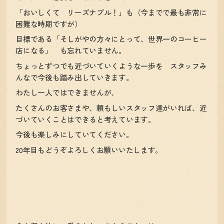
「おいしくて リーズナブル！」も（今までで最も非常に
困難な時期ですが）
目標である「そしがやの方々にとって、世界一のコーヒー
店になる」 も忘れていません。
ちょっとずつでも近づいていくような一歩を スタッフみ
んなで今後も踏み出していきます。
わたし一人ではできませんが、
たくさんのお客さまや、頼もしいスタッフ達がいれば、近
づいていくことはできると考えています。
今後も楽しみにしていてください。
20年目もどうぞよろしくお願いいたします。