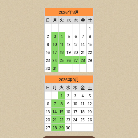
2026年8月
日
月
火
水
木
金
土
1
2
3
4
5
6
7
8
9
10
11
12
13
14
15
16
17
18
19
20
21
22
23
24
25
26
27
28
29
30
31
2026年9月
日
月
火
水
木
金
土
1
2
3
4
5
6
7
8
9
10
11
12
13
14
15
16
17
18
19
20
21
22
23
24
25
26
27
28
29
30