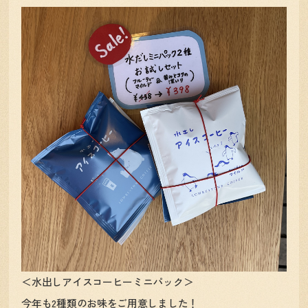
＜水出しアイスコーヒーミニパック＞
今年も2種類のお味をご用意しました！