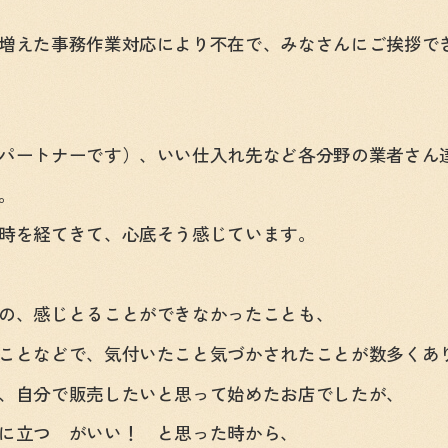
増えた事務作業対応により不在で、みなさんにご挨拶で
パートナーです）、いい仕入れ先など各分野の業者さん
。
時を経てきて、心底そう感じています。
の、感じとることができなかったことも、
ことなどで、気付いたこと気づかされたことが数多くあ
、自分で販売したいと思って始めたお店でしたが、
に立つ がいい！ と思った時から、