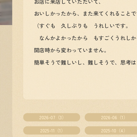
お店に来店していただいて、
おいしかったから、また来てくれることで
（すぐも 久しぶりも うれしいです。
なんかよかったから もすごくうれしか
開店時から変わっていません。
簡単そうで難しいし、難しそうで、思考は
2026-07（3）
2026-06（1）
2025-11（1）
2025-10（4）