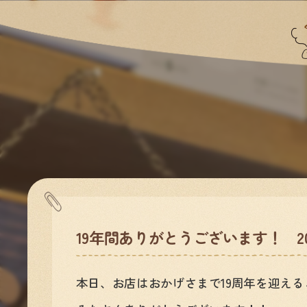
19年間ありがとうございます！ 
本日、お店はおかげさまで19周年を迎え