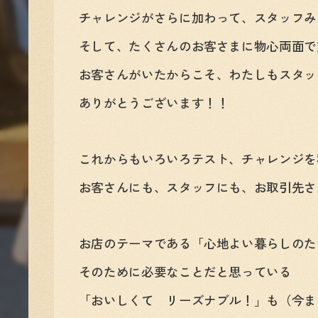
チャレンジがさらに加わって、スタッフみ
そして、たくさんのお客さまに物心両面で
お客さんがいたからこそ、わたしもスタッ
ありがとうございます！！
これからもいろいろテスト、チャレンジを
お客さんにも、スタッフにも、お取引先さ
お店のテーマである「心地よい暮らしのた
そのために必要なことだと思っている
「おいしくて リーズナブル！」も（今ま