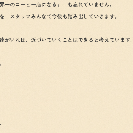
界一のコーヒー店になる」 も忘れていません。
を スタッフみんなで今後も踏み出していきます。
達がいれば、近づいていくことはできると考えています
。
、