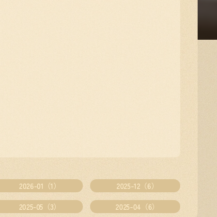
2026-01（1）
2025-12（6）
2025-05（3）
2025-04（6）