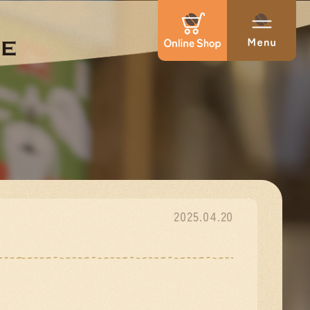
2025.04.20