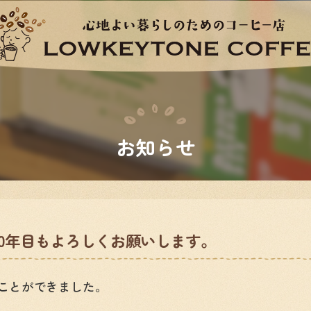
お知らせ
20年目もよろしくお願いします。
ることができました。