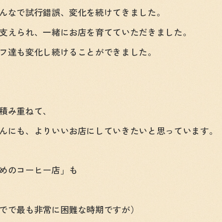
んなで試行錯誤、変化を続けてきました。
支えられ、一緒にお店を育てていただきました。
フ達も変化し続けることができました。
積み重ねて、
んにも、よりいいお店にしていきたいと思っています。
めのコーヒー店」も
でで最も非常に困難な時期ですが）