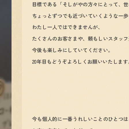
目標である「そしがやの方々にとって、世
ちょっとずつでも近づいていくような一歩
わたし一人ではできませんが、
たくさんのお客さまや、頼もしいスタッフ
今後も楽しみにしていてください。
20年目もどうぞよろしくお願いいたします
今も個人的に一番うれしいことのひとつは