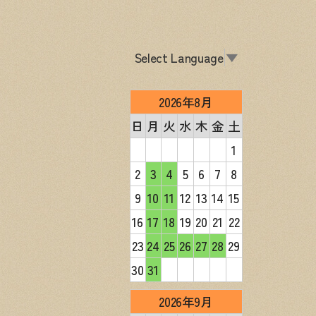
Select Language
▼
2026年8月
日
月
火
水
木
金
土
1
2
3
4
5
6
7
8
9
10
11
12
13
14
15
16
17
18
19
20
21
22
23
24
25
26
27
28
29
30
31
2026年9月