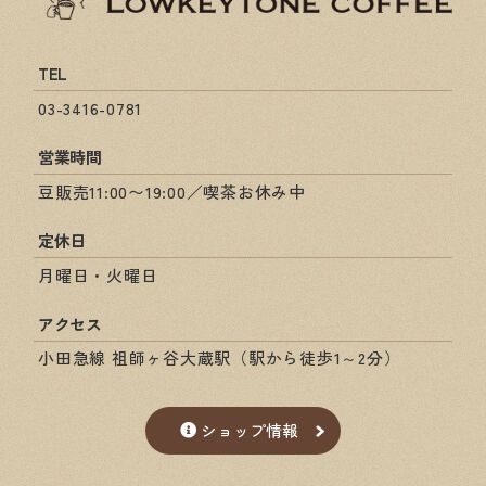
TEL
03-3416-0781
営業時間
豆販売11:00〜19:00／喫茶お休み中
定休日
月曜日・火曜日
アクセス
小田急線 祖師ヶ谷大蔵駅（駅から徒歩1～2分）
ショップ情報