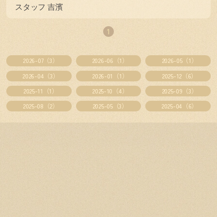
スタッフ
吉濱
1
2026-07（3）
2026-06（1）
2026-05（1）
2026-04（3）
2026-01（1）
2025-12（6）
2025-11（1）
2025-10（4）
2025-09（3）
2025-08（2）
2025-05（3）
2025-04（6）