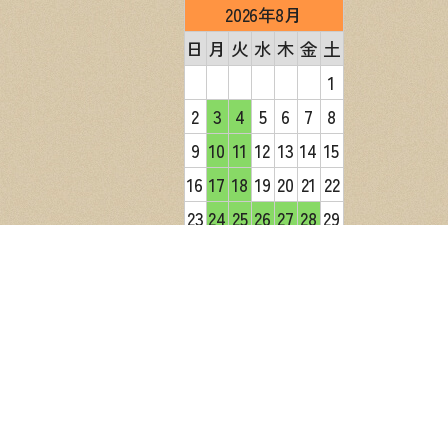
2026年8月
日
月
火
水
木
金
土
1
2
3
4
5
6
7
8
9
10
11
12
13
14
15
16
17
18
19
20
21
22
23
24
25
26
27
28
29
30
31
2026年9月
日
月
火
水
木
金
土
1
2
3
4
5
6
7
8
9
10
11
12
13
14
15
16
17
18
19