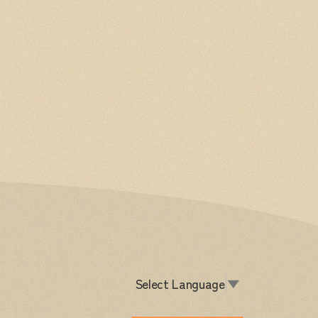
Select Language
▼