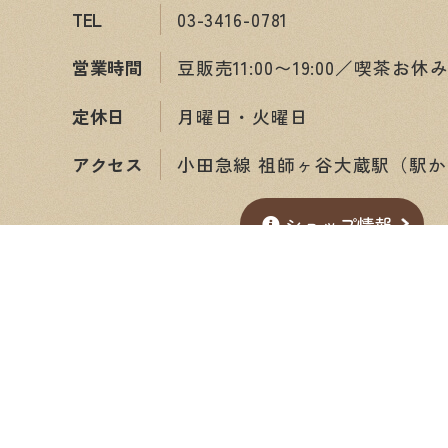
TEL
03-3416-0781
営業時間
豆販売11:00〜19:00／喫茶お休
定休日
月曜日・火曜日
アクセス
小田急線 祖師ヶ谷大蔵駅（駅か
ショップ情報