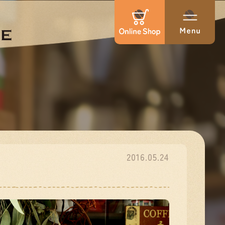
2016.05.24