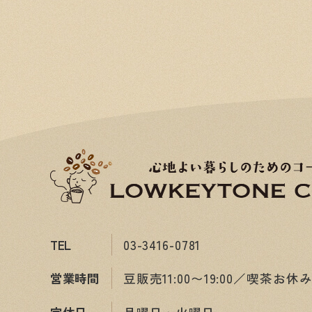
TEL
03-3416-0781
営業時間
豆販売11:00〜19:00／喫茶お休