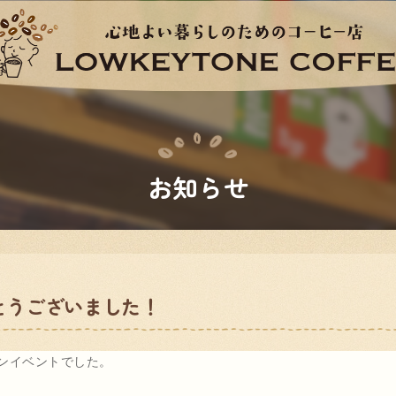
お知らせ
がとうございました！
ンイベントでした。