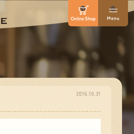
2016.10.31