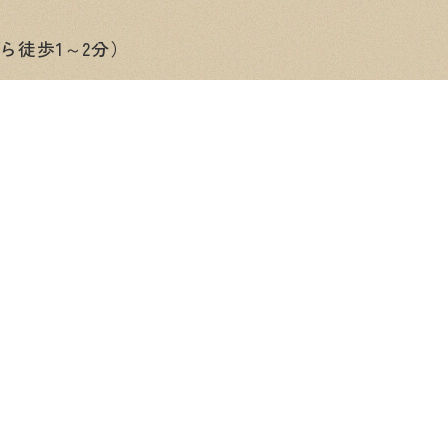
ら徒歩1～2分）