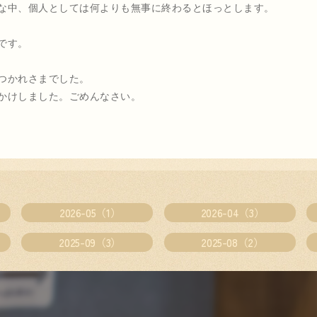
な中、個人としては何よりも無事に終わるとほっとします。
です。
つかれさまでした。
かけしました。ごめんなさい。
2026-05（1）
2026-04（3）
2025-09（3）
2025-08（2）