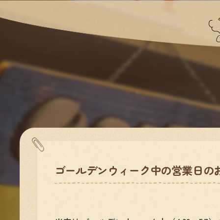
ゴールデンウィーク中の営業日の