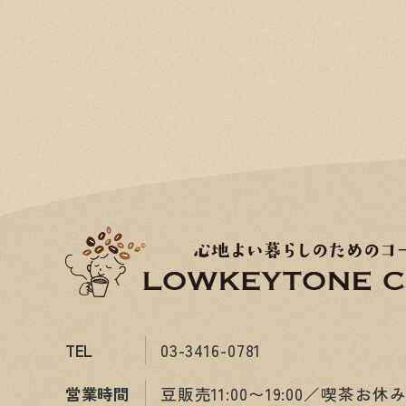
TEL
03-3416-0781
営業時間
豆販売11:00〜19:00／喫茶お休