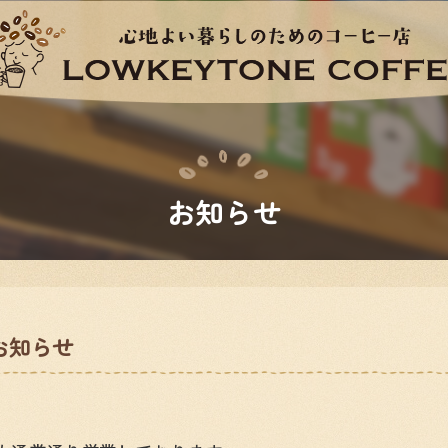
お知らせ
お知らせ