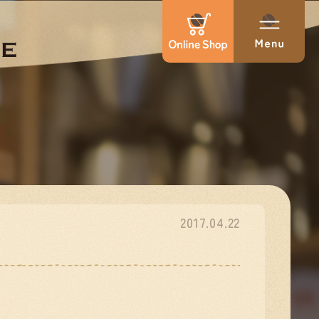
2017.04.22