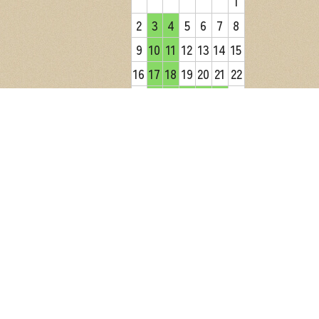
1
2
3
4
5
6
7
8
9
10
11
12
13
14
15
16
17
18
19
20
21
22
23
24
25
26
27
28
29
30
31
2026年9月
日
月
火
水
木
金
土
1
2
3
4
5
6
7
8
9
10
11
12
13
14
15
16
17
18
19
20
21
22
23
24
25
26
27
28
29
30