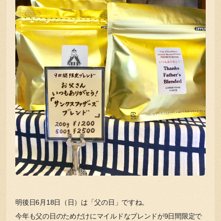
明後日6月18日（日）は「父の日」ですね。
今年も父の日のためだけにマイルドなブレンドが9日間限定で