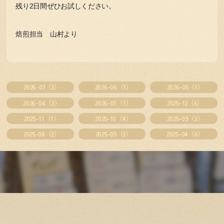
残り2日間ぜひお試しください。
焙煎担当 山村より
2026-07（3）
2026-06（1）
2026-05（1）
2026-04（3）
2026-01（1）
2025-12（6）
2025-11（1）
2025-10（4）
2025-09（3）
2025-08（2）
2025-05（3）
2025-04（6）