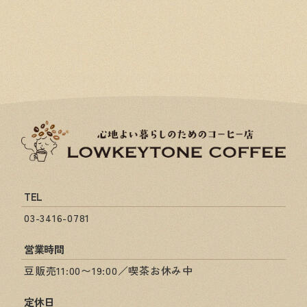
TEL
03-3416-0781
営業時間
豆販売11:00〜19:00／喫茶お休み中
定休日