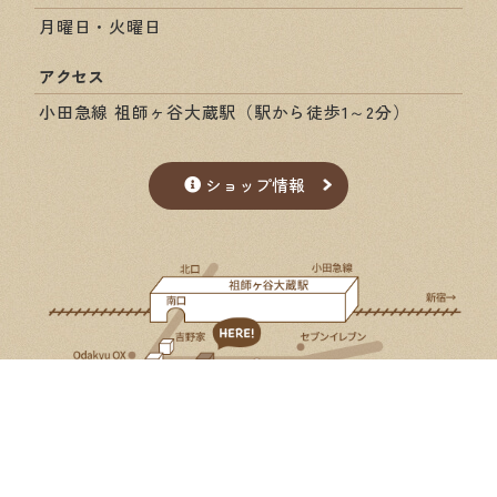
月曜日・火曜日
アクセス
小田急線 祖師ヶ谷大蔵駅（駅から徒歩1～2分）
ショップ情報