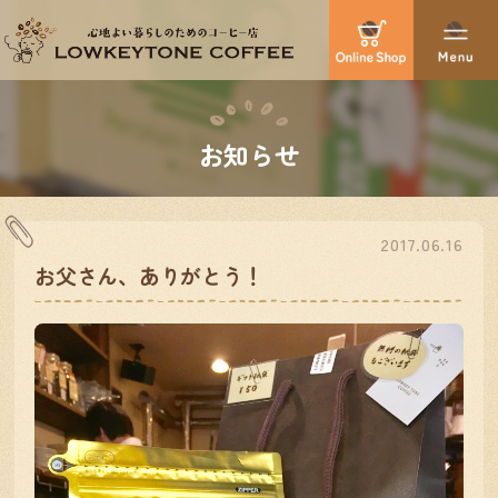
お知らせ
2017.06.16
お父さん、ありがとう！