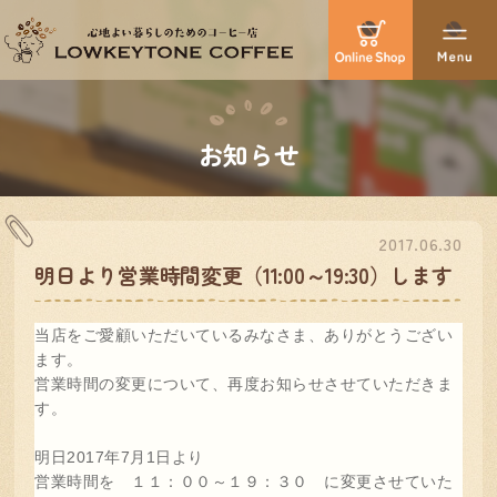
お知らせ
2017.06.30
明日より営業時間変更（11:00～19:30）します
当店をご愛顧いただいているみなさま、ありがとうござい
ます。
営業時間の変更について、再度お知らせさせていただきま
す。
明日2017年7月1日より
営業時間を １１：００～１９：３０ に変更させていた