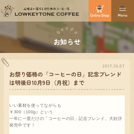
お知らせ
2017.10.07
お祭り価格の「コーヒーの日」記念ブレンド
は明後日10月9日（月祝）まで
いい素材を使ってながらも
￥300（100g）という
一年に一度だけの「コーヒーの日」記念ブレンド、大好評
発売中です！