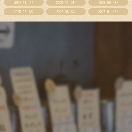
2025-11（1）
2025-10（4）
2025-09（3）
2025-08（2）
2025-05（3）
2025-04（6）