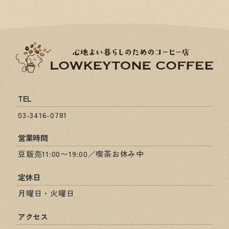
TEL
03-3416-0781
営業時間
豆販売11:00〜19:00／喫茶お休み中
定休日
月曜日・火曜日
アクセス