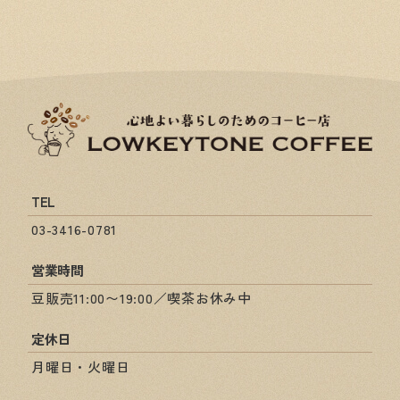
TEL
03-3416-0781
営業時間
豆販売11:00〜19:00／喫茶お休み中
定休日
月曜日・火曜日