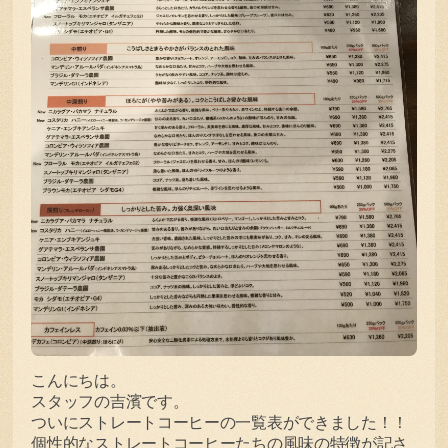
こんにちは。
スタッフの吉濱です。
ついにストレートコーヒーの一覧表ができました！！
個性的なストレートコーヒーたちの風味の特徴が記さ