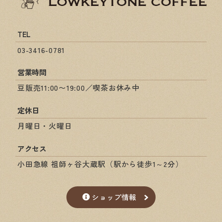
TEL
03-3416-0781
営業時間
豆販売11:00〜19:00／喫茶お休み中
定休日
月曜日・火曜日
アクセス
小田急線 祖師ヶ谷大蔵駅（駅から徒歩1～2分）
ショップ情報