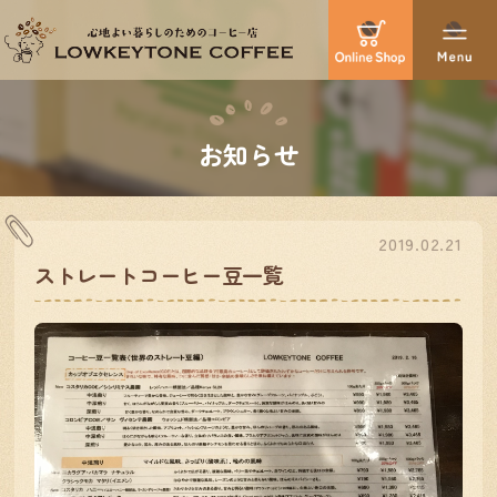
お知らせ
2019.02.21
ストレートコーヒー豆一覧