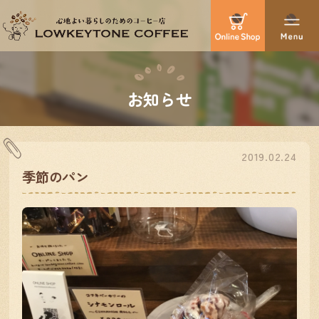
お知らせ
2019.02.24
季節のパン