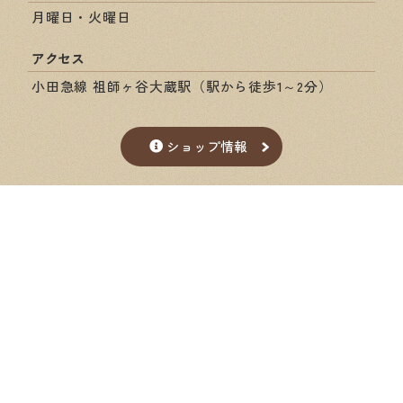
月曜日・火曜日
アクセス
小田急線 祖師ヶ谷大蔵駅（駅から徒歩1～2分）
ショップ情報