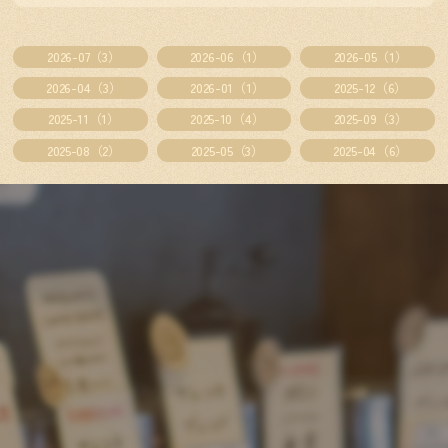
2026-07（3）
2026-06（1）
2026-05（1）
2026-04（3）
2026-01（1）
2025-12（6）
2025-11（1）
2025-10（4）
2025-09（3）
2025-08（2）
2025-05（3）
2025-04（6）