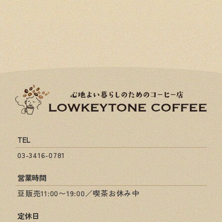
TEL
03-3416-0781
営業時間
豆販売11:00〜19:00／喫茶お休み中
定休日