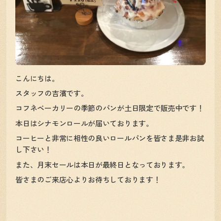
こんにちは。
スタッフの吉濱です。
コフネベーカリーの季節のパンが土日限定で販売中です！
本日はシナモンロールが届いております。
コーヒーと非常に相性の良いロールパンを皆さま是非お試
し下さい！
また、月末セールは本日が最終日となっております。
皆さまのご来店心よりお待ちしております！