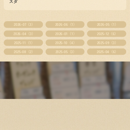
スダ
2026-07（3）
2026-06（1）
2026-05（1）
2026-04（3）
2026-01（1）
2025-12（6）
2025-11（1）
2025-10（4）
2025-09（3）
2025-08（2）
2025-05（3）
2025-04（6）