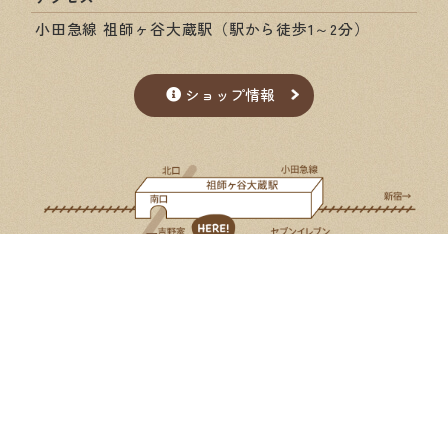
小田急線 祖師ヶ谷大蔵駅（駅から徒歩1～2分）
ショップ情報
Google Map