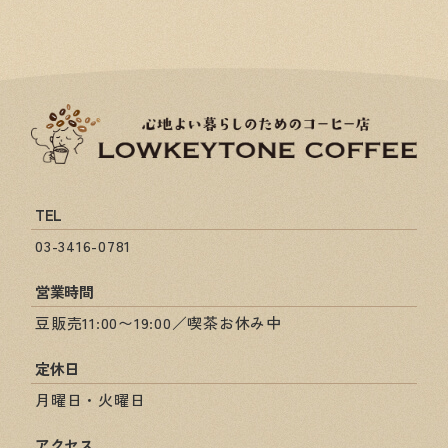
TEL
03-3416-0781
営業時間
豆販売11:00〜19:00／喫茶お休み中
定休日
月曜日・火曜日
アクセス