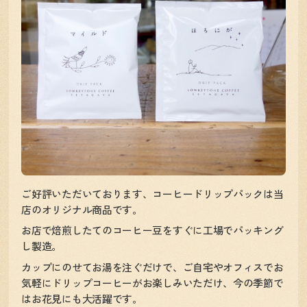
ご好評いただいております、コーヒードリップパックは当
店のオリジナル商品です。
お店で焙煎したてのコーヒー豆をすぐに工場でパッキング
し製造。
カップにのせてお湯を注ぐだけで、ご自宅やオフィスでお
気軽にドリップコーヒーがお楽しみいただけ、今の季節で
はお花見にも大活躍です。