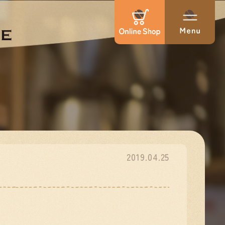
2019.04.25