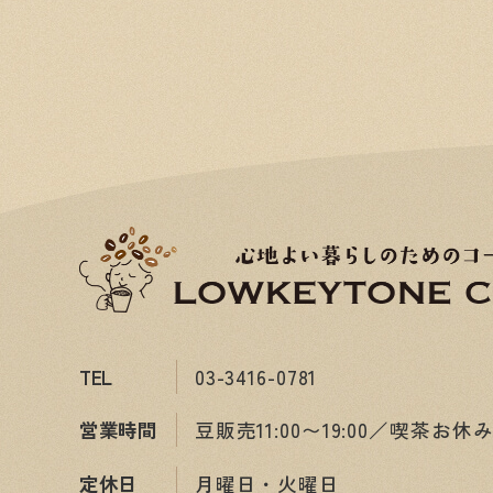
TEL
03-3416-0781
営業時間
豆販売11:00〜19:00／喫茶お休
定休日
月曜日・火曜日