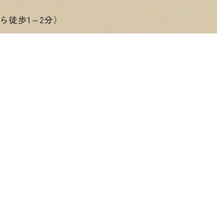
ら徒歩1～2分）