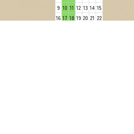
9
10
11
12
13
14
15
16
17
18
19
20
21
22
23
24
25
26
27
28
29
30
31
2026年9月
日
月
火
水
木
金
土
1
2
3
4
5
6
7
8
9
10
11
12
13
14
15
16
17
18
19
20
21
22
23
24
25
26
27
28
29
30
営業日カレンダー