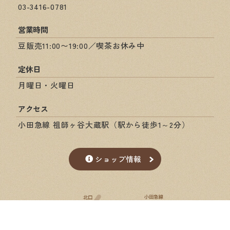
03-3416-0781
営業時間
豆販売11:00〜19:00／喫茶お休み中
定休日
月曜日・火曜日
アクセス
小田急線 祖師ヶ谷大蔵駅（駅から徒歩1～2分）
ショップ情報