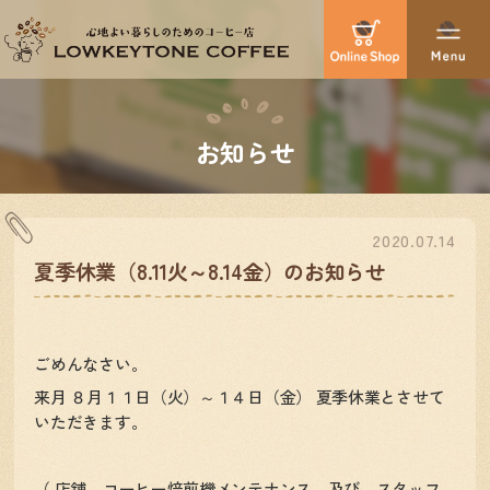
お知らせ
2020.07.14
夏季休業（8.11火～8.14金）のお知らせ
ごめんなさい。
来月 ８月１１日（火）～１４日（金） 夏季休業とさせて
いただきます。
（ 店舗、コーヒー焙煎機メンテナンス 及び スタッフ