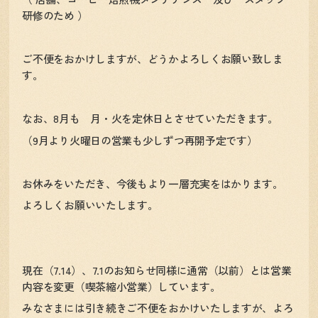
研修のため ）
ご不便をおかけしますが、どうかよろしくお願い致しま
す。
なお、8月も 月・火を定休日とさせていただきます。
（9月より火曜日の営業も少しずつ再開予定です）
お休みをいただき、今後もより一層充実をはかります。
よろしくお願いいたします。
現在（7.14）、7.1のお知らせ同様に通常（以前）とは営業
内容を変更（喫茶縮小営業）しています。
みなさまには引き続きご不便をおかけいたしますが、よろ