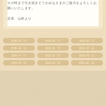
その時まで引き続きどうかみなさまのご協力をよろしくお
願いいたします。
店長 山村より
2026-07（3）
2026-06（1）
2026-05（1）
2026-04（3）
2026-01（1）
2025-12（6）
2025-11（1）
2025-10（4）
2025-09（3）
2025-08（2）
2025-05（3）
2025-04（6）