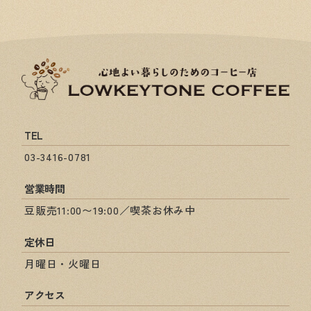
TEL
03-3416-0781
営業時間
豆販売11:00〜19:00／喫茶お休み中
定休日
月曜日・火曜日
アクセス