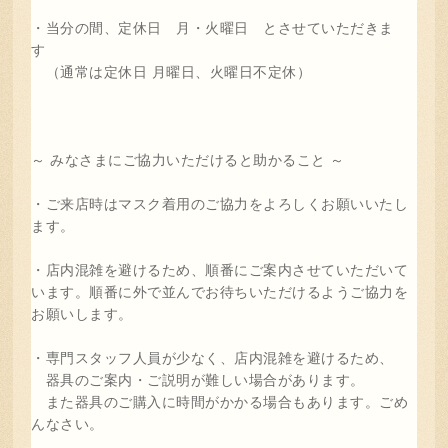
・当分の間、定休日 月・火曜日 とさせていただきま
す
（通常は定休日 月曜日、火曜日不定休）
～ みなさまにご協力いただけると助かること ～
・ご来店時はマスク着用のご協力をよろしくお願いいたし
ます。
・店内混雑を避けるため、順番にご案内させていただいて
います。順番に外で並んでお待ちいただけるようご協力を
お願いします。
・専門スタッフ人員が少なく、店内混雑を避けるため、
器具のご案内・ご説明が難しい場合があります。
また器具のご購入に時間がかかる場合もあります。ごめ
んなさい。