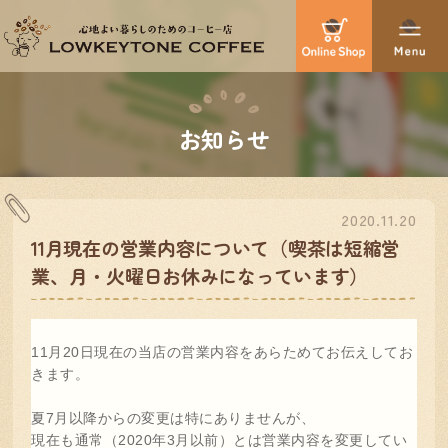
お知らせ
2020.11.20
11月現在の営業内容について（喫茶は短縮営
業、月・火曜日お休みになっています）
11月20日現在の当店の営業内容をあらためてお伝えしてお
きます。
夏7月以降からの変更は特にありませんが、
現在も通常（2020年3月以前）とは営業内容を変更してい