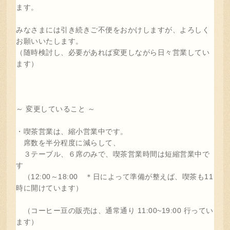
ます。
みなさまには引き続きご不便をおかけしますが、よろしく
お願いいたします。
（随時検討し、必要があれば変更しながら日々営業してい
ます）
～ 変更していること ～
・喫茶営業は、縮小営業中です。
席数を半分程度に減らして、
３テーブル、６席のみで、喫茶営業時間は短縮営業中で
す
（12:00～18:00 ＊日によって準備が整えば、喫茶も11
時に開けています）
（コーヒー豆の販売は、通常通り 11:00~19:00 行ってい
ます）