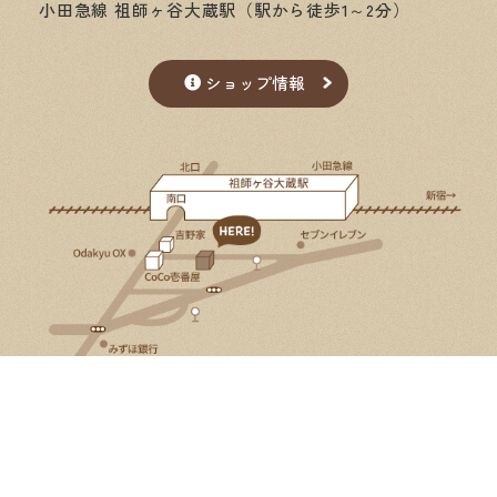
小田急線 祖師ヶ谷大蔵駅（駅から徒歩1～2分）
ショップ情報
Google Map