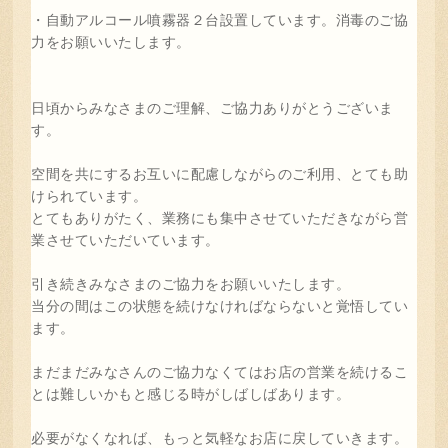
・自動アルコール噴霧器２台設置しています。消毒のご協
力をお願いいたします。
日頃からみなさまのご理解、ご協力ありがとうございま
す。
空間を共にするお互いに配慮しながらのご利用、とても助
けられています。
とてもありがたく、業務にも集中させていただきながら営
業させていただいています。
引き続きみなさまのご協力をお願いいたします。
当分の間はこの状態を続けなければならないと覚悟してい
ます。
まだまだみなさんのご協力なくてはお店の営業を続けるこ
とは難しいかもと感じる時がしばしばあります。
必要がなくなれば、もっと気軽なお店に戻していきます。