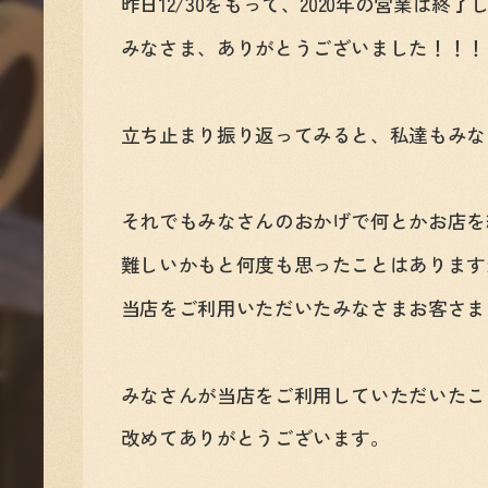
昨日12/30をもって、2020年の営業は終了
みなさま、ありがとうございました！！！
立ち止まり振り返ってみると、私達もみな
それでもみなさんのおかげで何とかお店を
難しいかもと何度も思ったことはあります
当店をご利用いただいたみなさまお客さま
みなさんが当店をご利用していただいたこ
改めてありがとうございます。