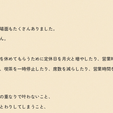
場面もたくさんありました。
ん。
を休めてもらうために定休日を月火と増やしたり、営業
、喫茶を一時停止したり、席数を減らしたり、営業時間
の重なりで叶わないこと、
とわりしてしまうこと、