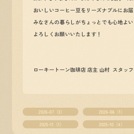
おいしいコーヒー豆をリーズナブルにお届
みなさんの暮らしがちょっとでも心地よい
よろしくお願いいたします！
ローキートーン珈琲店 店主 山村 スタッ
2026-07（3）
2026-06（1）
2025-11（1）
2025-10（4）