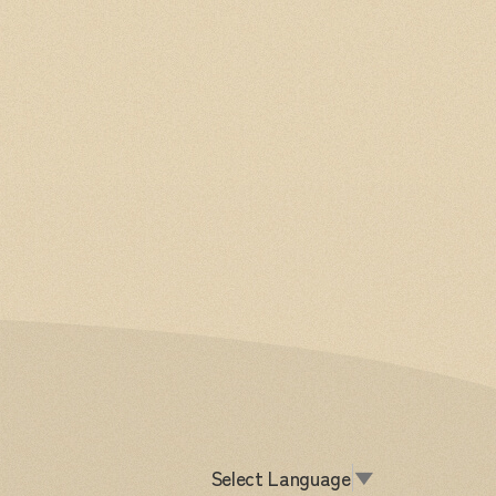
Select Language
▼