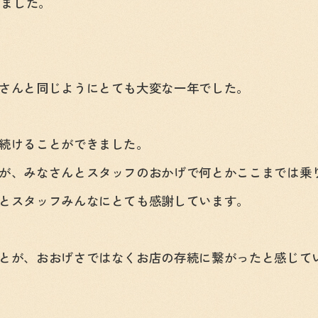
しました。
さんと同じようにとても大変な一年でした。
続けることができました。
が、みなさんとスタッフのおかげで何とかここまでは乗
とスタッフみんなにとても感謝しています。
とが、おおげさではなくお店の存続に繋がったと感じて