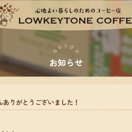
お知らせ
さんありがとうございました！