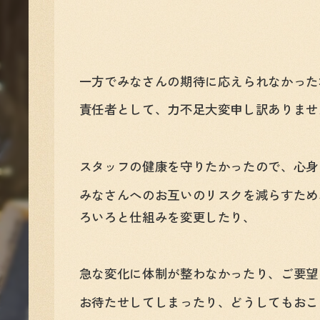
一方でみなさんの期待に応えられなかった
責任者として、力不足大変申し訳ありませ
スタッフの健康を守りたかったので、心身
みなさんへのお互いのリスクを減らすため
ろいろと仕組みを変更したり、
急な変化に体制が整わなかったり、ご要望
お待たせしてしまったり、どうしてもおこ