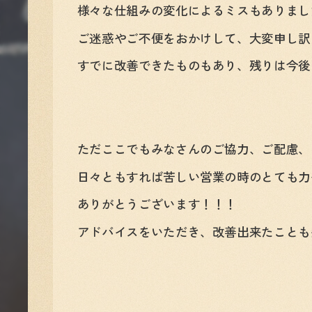
様々な仕組みの変化によるミスもありまし
ご迷惑やご不便をおかけして、大変申し訳
すでに改善できたものもあり、残りは今後
ただここでもみなさんのご協力、ご配慮、
日々ともすれば苦しい営業の時のとても力
ありがとうございます！！！
アドバイスをいただき、改善出来たことも