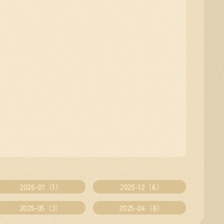
2026-01（1）
2025-12（6）
2025-05（3）
2025-04（6）