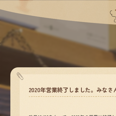
2020年営業終了しました。みな