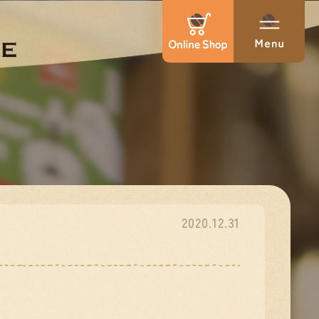
2020.12.31