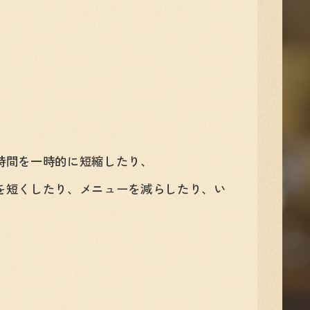
時間を一時的に短縮したり、
を短くしたり、メニューを減らしたり、い