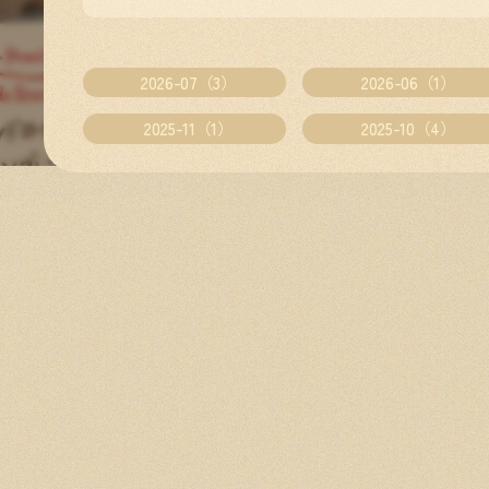
2026-07（3）
2026-06（1）
2025-11（1）
2025-10（4）