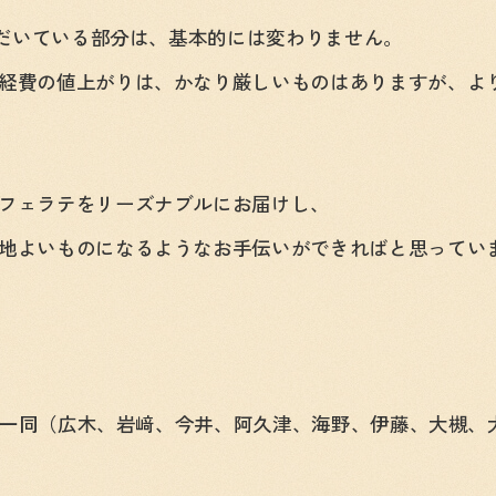
ただいている部分は、基本的には変わりません。
経費の値上がりは、かなり厳しいものはありますが、よ
フェラテをリーズナブルにお届けし、
地よいものになるようなお手伝いができればと思ってい
ッフ一同（広木、岩﨑、今井、阿久津、海野、伊藤、大槻、