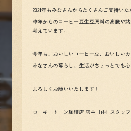
2021年もみなさんからたくさんご支持い
昨年からのコーヒー豆生豆原料の高騰や諸
考えています。
今年も、おいしいコーヒー豆、おいしいカ
みなさんの暮らし、生活がちょっとでも心
よろしくお願いいたします！
ローキートーン珈琲店 店主 山村 スタ