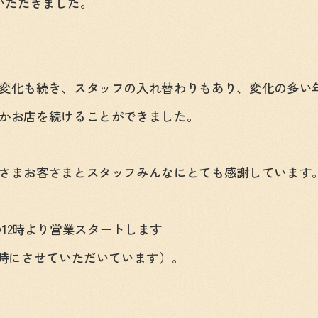
ていただきました。
変化も続き、スタッフの入れ替わりもあり、変化の多い
かお店を続けることができました。
さまお客さまとスタッフみんなにとても感謝しています
)の12時より営業スタートします
2時にさせていただいています）。