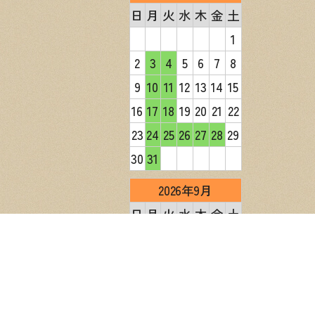
日
月
火
水
木
金
土
1
2
3
4
5
6
7
8
9
10
11
12
13
14
15
16
17
18
19
20
21
22
23
24
25
26
27
28
29
30
31
2026年9月
日
月
火
水
木
金
土
1
2
3
4
5
6
7
8
9
10
11
12
13
14
15
16
17
18
19
20
21
22
23
24
25
26