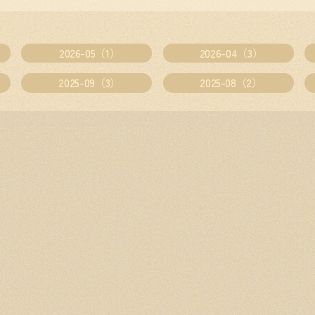
2026-05（1）
2026-04（3）
2025-09（3）
2025-08（2）