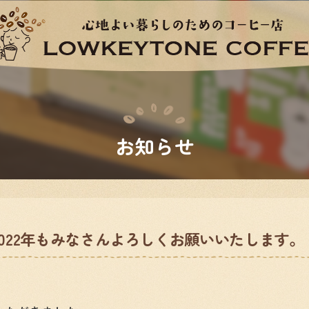
お知らせ
2022年もみなさんよろしくお願いいたします。