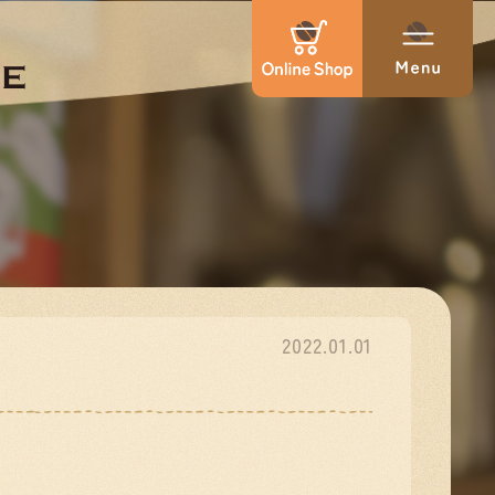
2022.01.01