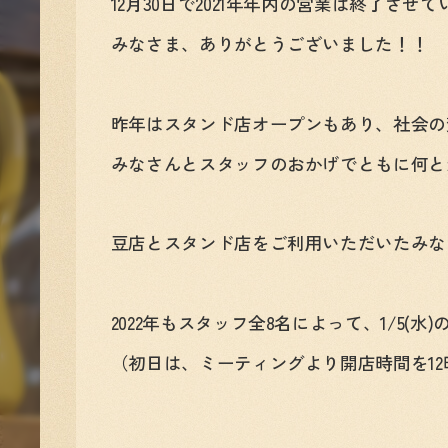
12月30日で2021年年内の営業は終了させ
みなさま、ありがとうございました！！
昨年はスタンド店オープンもあり、社会の
みなさんとスタッフのおかげでともに何と
豆店とスタンド店をご利用いただいたみな
2022年もスタッフ全8名によって、1/5(水
（初日は、ミーティングより開店時間を1