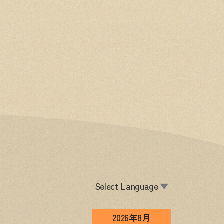
Select Language
▼
2026年8月