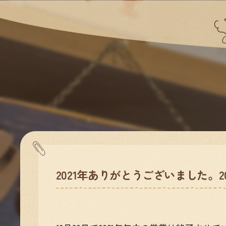
2021年ありがとうございました。