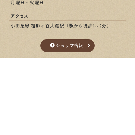
月曜日・火曜日
アクセス
小田急線 祖師ヶ谷大蔵駅（駅から徒歩1～2分）
ショップ情報