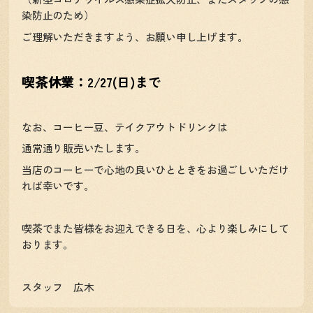
染防止のため）
ご理解いただきますよう、お願い申し上げます。
喫茶休業：
2/27(日)まで
なお、コーヒー豆、テイクアウトドリンクは
通常通り販売いたします。
当店のコーヒーで心地の良いひとときをお過ごしいただけ
れば幸いです。
喫茶でまた皆様をお迎えできる日を、心より楽しみにして
おります。
スタッフ 広木