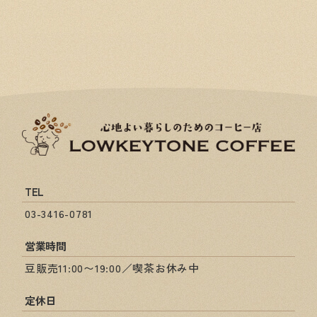
TEL
03-3416-0781
営業時間
豆販売11:00〜19:00／喫茶お休み中
定休日