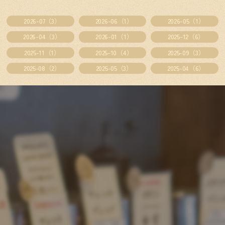
2026-07（3）
2026-06（1）
2026-05（1）
2026-04（3）
2026-01（1）
2025-12（6）
2025-11（1）
2025-10（4）
2025-09（3）
2025-08（2）
2025-05（3）
2025-04（6）