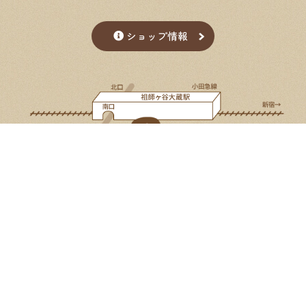
ショップ情報
Google Map