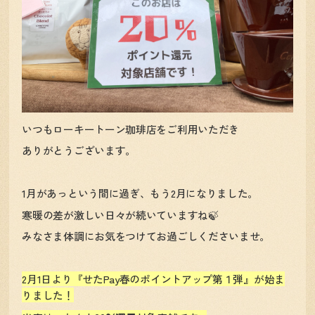
いつもローキートーン珈琲店をご利用いただき
ありがとうございます。
1月があっという間に過ぎ、もう2月になりました。
寒暖の差が激しい日々が続いていますね🍃
みなさま体調にお気をつけてお過ごしくださいませ。
2月1日より『せたPay春のポイントアップ第１弾』が始ま
りました！