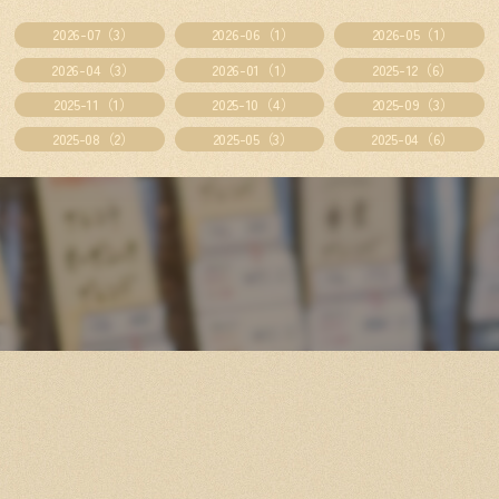
2026-07（3）
2026-06（1）
2026-05（1）
2026-04（3）
2026-01（1）
2025-12（6）
2025-11（1）
2025-10（4）
2025-09（3）
2025-08（2）
2025-05（3）
2025-04（6）