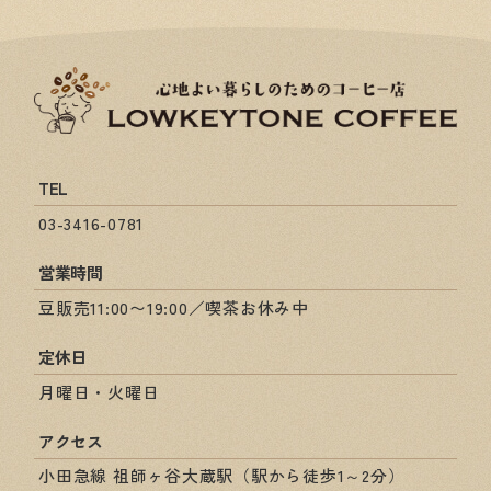
TEL
03-3416-0781
営業時間
豆販売11:00〜19:00／喫茶お休み中
定休日
月曜日・火曜日
アクセス
小田急線 祖師ヶ谷大蔵駅（駅から徒歩1～2分）