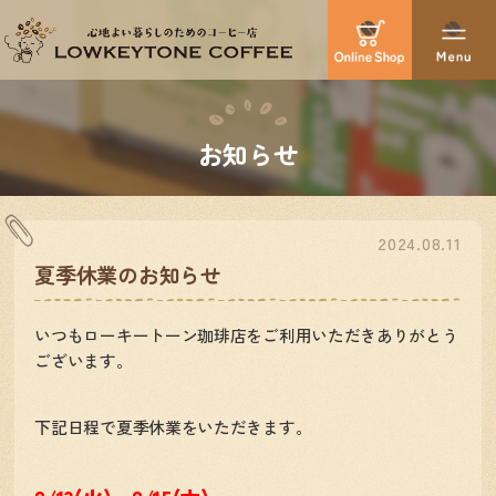
お知らせ
2024.08.11
夏季休業のお知らせ
いつもローキートーン珈琲店をご利用いただきありがとう
ございます。
下記日程で夏季休業をいただきます。