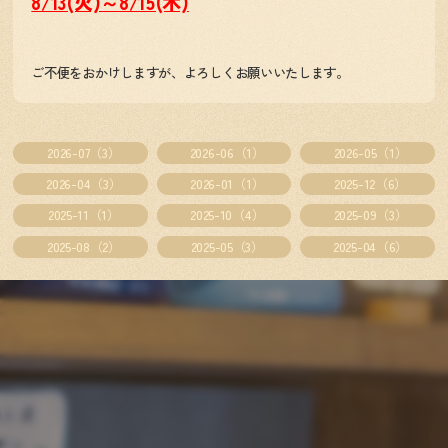
8/13(火)～8/15(木)
ご不便をおかけしますが、よろしくお願いいたします。
2026-07（3）
2026-06（1）
2026-05（1）
2026-04（3）
2026-01（1）
2025-12（6）
2025-11（1）
2025-10（4）
2025-09（3）
2025-08（2）
2025-05（3）
2025-04（6）