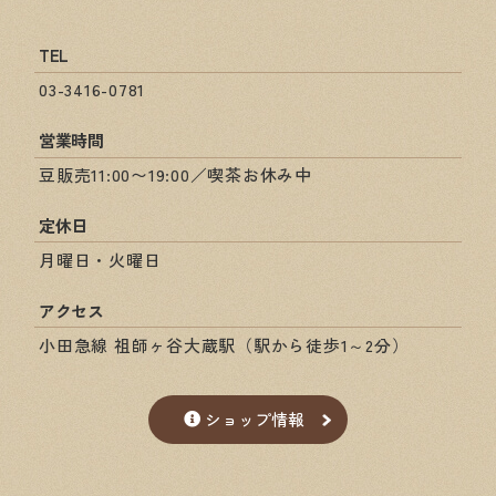
TEL
03-3416-0781
営業時間
豆販売11:00〜19:00／喫茶お休み中
定休日
月曜日・火曜日
アクセス
小田急線 祖師ヶ谷大蔵駅（駅から徒歩1～2分）
ショップ情報