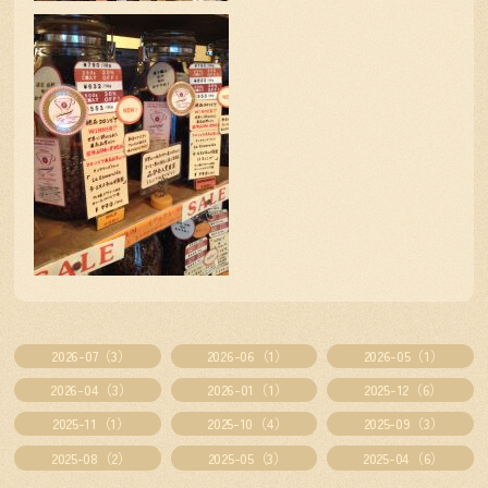
2026-07（3）
2026-06（1）
2026-05（1）
2026-04（3）
2026-01（1）
2025-12（6）
2025-11（1）
2025-10（4）
2025-09（3）
2025-08（2）
2025-05（3）
2025-04（6）