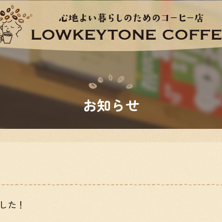
お知らせ
した！