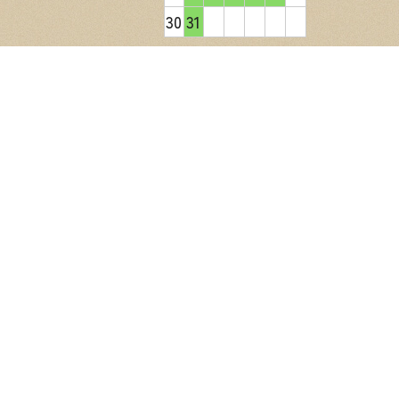
30
31
2026年9月
日
月
火
水
木
金
土
1
2
3
4
5
6
7
8
9
10
11
12
13
14
15
16
17
18
19
20
21
22
23
24
25
26
27
28
29
30
営業日カレンダー