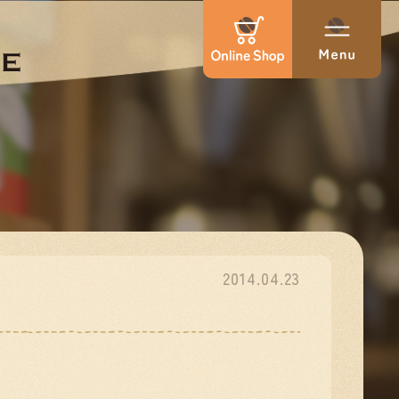
2014.04.23