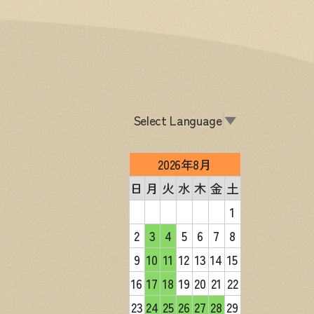
Select Language
▼
2026年8月
日
月
火
水
木
金
土
1
2
3
4
5
6
7
8
9
10
11
12
13
14
15
16
17
18
19
20
21
22
23
24
25
26
27
28
29